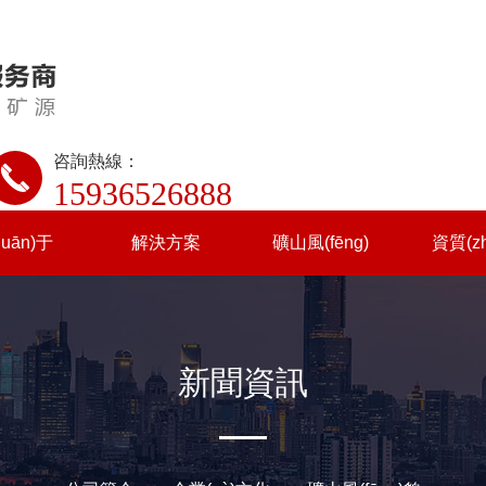
咨詢熱線：
15936526888
guān)于
解決方案
礦山風(fēng)
資質(zh
我們
貌
譽(y
新聞資訊