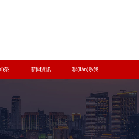
ì)榮
新聞資訊
聯(lián)系我
ù)
們