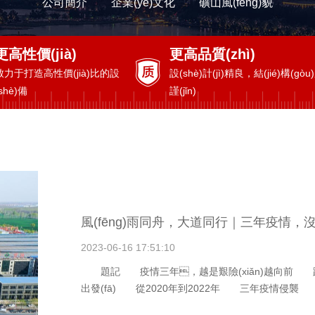
公司簡介
企業(yè)文化
礦山風(fēng)貌
更高性價(jià)
更高品質(zhì)
致力于打造高性價(jià)比的設
設(shè)計(jì)精良，結(jié)構(gòu
shè)備
謹(jǐn)
2023-06-16 17:51:10
題記 疫情三年，越是艱險(xiǎn)越向前 踏
出發(fā) 從2020年到2022年 三年疫情
山 堅(jiān)持“三心”孝文化理念 踐行“六**”發(fā)