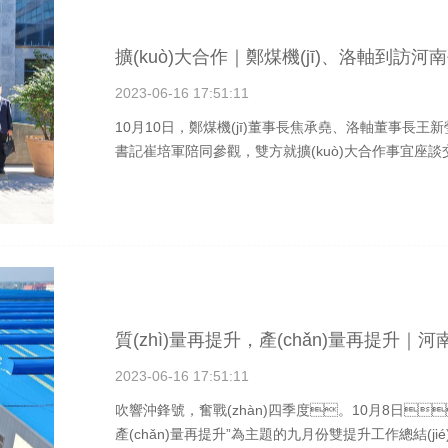
全國代表大會在北京隆重開幕。河南礦山黨委組
堂、“新鄉(xiāng)市五一勞動(dòng)獎(jiǎng)
天，他勤懇工作，埋頭鉆研；晚上回
表在公司總部、智能產(chǎn)業(yè)園會議
鋒號”班組等多個(gè)模范個(gè)人和先進(jìn)集體
(xùn)、**書籍等方式，充電加油。也正是這種下
擴(kuò)大合作｜鄭煤機(jī)、洛軸到訪河
書記張如志講話今天，公司黨委組織黨員觀看了二十大
造”，極大地激發(fā)了企業(yè)發(fā)展活力?
讓他每天充滿工作熱情。這一堅(jiān)持，
黨的**個(gè)百年目標(biāo)向第二個(gè)百年目標(biāo)
任 ▲2020年初，河南礦山捐款捐物
2023-06-16 17:51:11
(guān)時(shí)，他總會潛下心認(rèn)真
刻，召開的重大會議。為貫徹落實(shí)好會議
愛心的近百噸捐助物資，火速馳援疫區(qū)武漢
的一個(gè)個(gè)小訣竅、小絕活，進(jìn)
10月10日，鄭煤機(jī)董事長焦承堯、洛軸董事長
(bào)告、學(xué)黨章、學(xué)黨史，做合格黨
量?！ 鵁o數(shù)次的核酸檢測，總有黨員志
一些技能比賽中，面對時(shí)間緊，工藝要求嚴(
書記崔培軍陪同參觀，雙方就擴(kuò)大合作事宜座談
此次活動(dòng)，增強(qiáng)廣大
們在疫情防控**線，擔(dān)當(dāng)奉獻(x
的經(jīng)驗(yàn)，迅速做出判斷，通
產(chǎn)業(yè)園▲參觀公司智能車間崔培軍書記對
黨走，提升整體素質(zhì)，做好本職工作，
職工群眾的生命健康安全?！ 鴪?jiān)持捐資助
(shù)等，使加工工件質(zhì)量和穩(wěn)
長王新瑩一行的到訪表示歡迎；陪同參觀了公司智能產(ch
型升級，為長垣經(jīng)濟(jì)社會健康發(fā)展
有阻擋我們愛心的傳遞，更加篤定我們對貧困大學(xué)生
(jiǎng)。在今年第四季度質(zhì)量提升活動
(chǎn)業(yè)鏈先進(jìn)制造業(yè)示范園和
(xiàn)?！究偛坑^看現(xiàn)場▲公司智能產(
愛?！白屆總€(gè)上不起學(xué)的寒門學(
手”的榮譽(yù)。擔(dān)當(dāng)表率，一
互相介紹了企業(yè)發(fā)展情況。雙方將擴(ku
部活動(dòng)室觀看現(xiàn)場▲公司銷售大廳觀看現(
(xué)。”崔培軍書記的深情夙愿，烙印在
通車工成長為生產(chǎn)骨干，一些急難險(xiǎ
能制造、數(shù)字化工廠轉(zhuǎn)型賦能等
(xiàn)場建功在崗位-二十大感言黨員代表：單五班
田?！ 靶麓盒⒂H敬老”作為公司孝文化系列
踐，堪當(dāng)重任，此外，他還積極參
同?shí)現(xiàn)高質(zhì)量發(fā)展?
利召開，心情格外激動(dòng)。我是
23.2萬元到2022年的100余萬元，孝老慰
(fā)揮“一對一，老帶新”的作用，做好傳幫帶
長座談焦承堯董事長和王新瑩董事長對河南礦山長期以來
名班組長，我有幸見證了公司十年間的發(fā)展變
走得愈加堅(jiān)實(shí)?！ M管疫情
(yàn)與新人分享，營造出了你追我趕的濃厚氛圍
別介紹了鄭煤機(jī)和洛軸的發(fā)展情況。鄭煤機(
產(chǎn)設(shè)備越來越先進(jìn)，看著公司生產(c
(jié)”，但崔書記的孝親之行和諄諄教誨
(shí)打?qū)嵚鋵?shí)在行動(dòng)中
業(yè)，在行業(yè)內(nèi)有著鮮明的品牌價(jià)值
地，感到十分驕傲。我將不忘初心，扎根崗位
2023-06-16 17:51:11
行動(dòng)?！ 『霌P(yáng)孝善
當(dāng)一面，從車間學(xué)徒到生產(chǎ
勢。希望能與河南礦山就某些領(lǐng)域擴(kuò)大
(xiàn)，以優(yōu)異成績獻(xiàn)禮黨
以孝文化為**，堅(jiān)持“以孝心和諧家庭，以
紹壯憑著對數(shù)控車工工作的執(zhí)著和熱愛
吹響沖鋒號，奮戰(zhàn)四季度。10月8日
展?！嫌傲裟?
大勝利召開，我心情澎湃。我在河南礦山工作
務(wù)客戶”的“三心”孝文化理念，踐行“產(chǎn)品價(jià
行，精一行，努力朝著心中的目標(biāo)邁進(
產(chǎn)量再提升”為主題的九月份雙提升工作總結(jié)
家，工友似兄弟姐妹，越是生產(chǎn)旺季