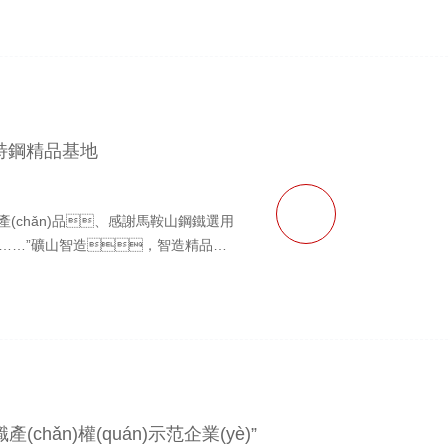
危機(jī)中育新機(jī) 于變局中開
著礦山人的“奮斗史記” 三年疫情，沒
步。三年來，公司堅
們強(qiáng)化創(chuàng)新驅
智造、產(chǎn)業(yè)鏈布局
(jīng)營生產(chǎn)兩不
)特鋼精品基地
)做精?！ ∽鰪?qiáng)做
，是危機(jī)，更是契機
創(chuàng)新求變，規(guī)
產(chǎn)品、感謝馬鞍山鋼鐵選用
g)域、戰(zhàn)略合作、孝
ǎn)品……”礦山智造，智造精品。
ng)到精轉(zhuǎn)型發(fā)
品意識，創(chuàng)精品智
(qiáng)鏈補(bǔ)鏈延鏈 ▲公司總
質(zhì)的高度肯
園鳥瞰圖?！ ?020年3月9日，
ī)產(chǎn)品如期發(fā)車交付
è)，按下了公司高質(zhì)量
交付寶武馬鋼，成為繼我公司與寶武集
(kuò)大，智造裝備大幅提
湛江鋼鐵、寶鋼德盛、
快速推進(jìn)公司做強(qiáng)做精
(chǎn)品質(zhì)量、先進(jìn)的
)業(yè)園投產(chǎn)達(dá)
20萬噸新特鋼項(xiàng)
設(shè)備數(shù)字化、信息同步
hǎn)權(quán)示范企業(yè)”
。 ▲項(xiàng)目現(xiàn)
一體的、具有國內(nèi)外**水