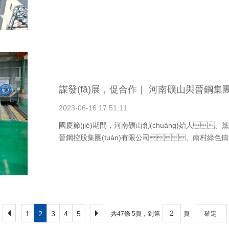
優(yōu)、服務(wù)質(zhì)量**好、
隆重舉行。現(xiàn)場發(fā)放現(xiàn)金獎(jiǎng)勵
力，只要得到領(lǐng)導(dǎo)和客戶的認(rèn
社會奉獻(xiàn)**豐”“六**”發(fā)展目標(biā
始人、黨委書記崔培軍出席會議并講話。公司
吹焦疽惶毂纫惶鞆?qiáng)大，我們更要好
美食節(jié)、孝文化暖冬火鍋節(jié)等孝文化系列活動(
(lǐng)導(dǎo)，受表彰的員工代表參加會議
注意細(xì)節(jié)，重視節(jié)約，確保安
會、家庭、企業(yè)、員工和諧發(f
季度生產(chǎn)經(jīng)營情況作了總結(jié)，并
瓦。在黨的二十大精神指引下拼搏、實(shí
(jìn)會授予“河南省孝德示范企業(yè)”。孝善美名
量、市場、安全、節(jié)能等9項(xiàng
新起點(diǎn)，再踏新征程踔厲奮發(fā)，
的社會效益?！ ￡P(guān)愛員工
署?！簩W(xué)明總裁宣讀各部室受表彰人員名單
霾，給員工的關(guān)愛，從未缺席，愈加溫暖
裁宣讀技術(shù)部受表彰人員名單及獎(jiǎng)勵(
際婦女節(jié)、三夏時(shí)節(jié)、端午
謀發(fā)展，促合作｜ 河南礦山與晉鋼集團(tu
彰名單及獎(jiǎng)勵(lì)金額，并作第四季度動(dò
節(jié)日禮金和實(shí)惠的福利大禮包
軍書記為受表彰員工發(fā)放獎(jiǎng)金▲武高軒為受表
2023-06-16 17:51:11
(shù)大大提升?！ ∶襟w聚焦，贏得
海濤為受表彰員工代表發(fā)放獎(jiǎng)金產(chǎn)銷兩
年，河南礦山保持穩(wěn)中有進(jìn)的健
國慶節(jié)期間，河南礦山創(chuàng)始人
▲260t橋式起重機(jī)制作現(xiàn)場▲200t橋式起重機(j
(rèn)可，從“年初開門紅”，“智造新突破
晉鋼控股集團(tuán)有限公司、南村綠色鑄造創(c
目前，公司已進(jìn)入第四季度沖刺階段
慈善公益”等系列孝文化活動(dòng)，被**及省市
觀考察。山西省晉城市委副書記
足，生產(chǎn)等各項(xiàng)工作已處于滿負(fù)
聚焦公司高質(zhì)量發(fā)展，進(jìn)一步擴
曉雷，澤州縣委書記張軍，縣長武小雅
500t工程門機(jī)、中船風(fēng)電260t橋式起重機(j
佾@新譽(yù)，提升行業(yè)地位 ▲今年8月份
造創(chuàng)新產(chǎn)業(yè)園崔培軍書記一行蒞臨
位起重機(jī)及工期緊急項(xiàng)目起重機(jī)產(
記崔培軍（左二）受邀出席全國物料搬運(yùn)機(jī)械標(b
(yè)園，參觀考察了園區(qū)建設(shè)情況
滿，信心倍增，大干一百天，沖刺年底百億目標(biā
班開班儀式。作為上屆大會的主要承辦方，河南
識。“南村綠色智能鑄造創(chuàng)新產(chǎn)業(
大勝利召開。
工作得到了來自全國重型機(jī)械、工業(yè)車輛、連
目。主導(dǎo)產(chǎn)品以市政鑄件、管道系統(
1
2
3
4
5
共47條 5頁，到第
頁
確定
械、物流倉儲設(shè)備四家***標(biāo)委會
鑄件等為主，設(shè)計(jì)鑄造產(chǎn)能80