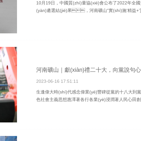
10月19日，中國質(zhì)量協(xié)會公布了2022年全國質(
(tuán)、玉昆鋼鐵、鳳凰鋼鐵、
成，不大會兒功夫，一臺起重機(jī)卷筒外
流。富瑞重裝定位于國際市場，**從事各類
(yàn)遴選結(jié)果，河南礦山“實(shí)施‘精益+’質
河南礦山的朋友圈越做越大，集聚優(yōu)勢資源，攜手
藝品。就是這樣一個(gè)年輕人，除了在機(j
造，致力于打造享譽(yù)世界的壓力容器制造
(yàn)”成功入選。這是河南礦山繼“實(shí)施基于精益生產
(zhì)量轉(zhuǎn)型發(fā)展。 黨建*
查卷筒工藝質(zhì)量，邊做筆記總結(jié)日報(
有限公司崔培軍書記到訪江南鍋爐學(xué)習(xí)，
改造的實(shí)踐經(jīng)驗(yàn)”入選全國質(zhì
▲9月1日，公司黨委成功換屆。崔
(jù)自查工作質(zhì)量，這些都成了他的
待。雙方進(jìn)行了深入交流。江南鍋爐經(jīng)過
(zhì)量標(biāo)桿是指企業(yè)在系統(tǒng)提升產(ch
記?！ ?0月16日，公司黨委組織各支
他似乎從來就沒有停歇過。他就是今天我們要講述的
憑借雄厚的技術(shù)實(shí)力和良好的市場信譽(
過程中，形成的具有示范效應(yīng)、可借
式，并就“學(xué)報(bào)告、學(xué)黨
(yè)園精加工車間數(shù)控車工呂紹壯。
(yè)龍頭企業(yè)提供換熱器等非標(biāo)壓力容
工信部委托，中國質(zhì)量協(xié)會組織開展了2022年
（員工）”系列活動(dòng)作出重要部署?！ ?0
產(chǎn)品呂紹壯，一名普通的數(shù)控車工
(yè)。第六站：蘇州海陸重工股份有限公司崔培軍書記
作。本次評選確定的46項(xiàng)工業(yè)企業(yè)
一做”動(dòng)員會?！ ∫咔檫@三年
(jīng)驗(yàn)。八年來，他孜孜以求，加工出
(xí)，海陸重工副總經(jīng)理宋巨能熱情
量管理數(shù)字化、可靠性提升、過程控制和
(guān)懷和貼心支持，河南礦山得以健康穩(wě
起重機(jī)卷筒配件，因?yàn)榧夹g(shù)
流。海陸重工是國內(nèi)知名的節(jié)能環(hu
河南礦山｜獻(xiàn)禮二十大，向黨說句
驗(yàn)，以及5項(xiàng)中小企業(yè)、7
黨的二十大勝利召開的重要年份。恰逢其時(
導(dǎo)和同事眼中的“數(shù)控技術(shù)能手”?
營上市企業(yè)，**從事余熱鍋爐系列產(chǎn)品
的典型經(jīng)驗(yàn)為2022年全國質(zhì)量標(bi
歲生日。新時(shí)代下的河南礦山以更加蓬勃、激揚
看似普通的數(shù)控車工工作，對技術(shù)要求很高
2023-06-16 17:51:11
種材質(zhì)壓力容器的設(shè)計(jì)和制造?
理念，深入實(shí)施創(chuàng)新驅(qū)動(d
(tài)，意氣風(fēng)發(fā)，披荊斬棘，為中國
關(guān)重要”回憶自己剛?cè)胄袝r(shí)
牢記使命，務(wù)必謙虛謹(jǐn)慎
生逢偉大時(shí)代感念偉業(yè)豐碑從黨的十八大到黨的
(jìn)“精益+技術(shù)創(chuàng)新、精益+
了濃墨重彩的一筆?！ 〗陙?，公司黨委持續(
(yǎng)成了凡事多思考，勤奮鉆研的習(x
中的“三個(gè)務(wù)必”言猶在耳，謙虛使人進
色社會主義思想惠澤著各行各業(yè)浸潤著人民心田創(
造、精益+綠色智造、精益+大數(shù)據(jù
企”戰(zhàn)略，積極開展“三培養(yǎng)兩推薦
絲毫瑕疵。一次，他接到一個(gè)對工藝要求
自省自強(qiáng)。崔培軍書記連日里舟車勞頓
(qiáng)國、質(zhì)量強(qiáng)國、
(shè)備、工藝、產(chǎn)品、服務(
為中高層管理骨干，1000多名一線員工培養(yǎng)
公差要求極小，加工過程極易發(fā)生變形。為此
(tuán)等大型企業(yè)學(xué)習(xí)先進(jìn)經(j
(lǐng)域各方面得益于各級黨委政府的貼心關(guān)懷河
新，推動(dòng)中國起重裝備行業(yè)高質(zhì)量發(
生、須雷、陸念力、程文明
(rèn)真記錄走刀速度、工件旋轉(zhuǎn)速度等數(shù
維，以實(shí)際行動(dòng)告誡全體礦山人
(qiáng)、由強(qiáng)到精轉(zhuǎn)型升級成為中國民
知名專家，200余名中**工程師組成的技術(shù)團(t
(yàn)和數(shù)據(jù)分析，他解決了加工難題，產(c
路，改進(jìn)工作方法，以更高標(biāo)準(zh
(yè)下一個(gè)百年目標(biāo)唯有篤定實(shí)業(yè
(chǎn)品的創(chuàng)新設(shè)計(jì)與開發(fā)
100%。勤學(xué)苦練，練就技術(shù
(dòng)公司實(shí)現(xiàn)從強(qiáng)到精高質(zhì)
征程，建功新時(shí)代！建功在崗位-喜迎二
(yè)工匠”、“河南省勞動(dòng)模范”管建春、
(shù)控加工技術(shù)的狂熱癡迷，成為他不斷進(jì