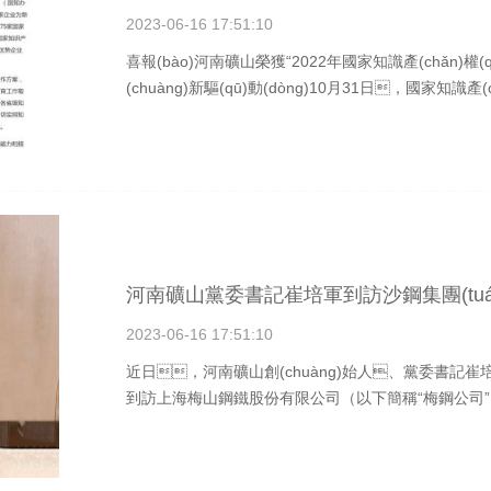
場 專心致“質(zhì)”，以質(zhì)取勝。
平的起重機(jī)工廠和起重裝備智能制造基地已形成
2023-06-16 17:51:10
下旋轉(zhuǎn)橋式起重機(jī)，其制作精
(chǎn)業(yè)鏈先進(jìn)制造業(yè)示范園（
喜報(bào)河南礦山榮獲“2022年國家知識產(chǎn)權(q
實(shí)用性強(qiáng)，電磁掛梁可以實(shí)現(x
I(yè)從強(qiáng)到精轉(zhuǎn)型升級，公
(chuàng)新驅(qū)動(dòng)10月31日，國家知識產(c
應(yīng)用于煉鋼廠、造船廠等**項(xiàng)目
(zhàn)略定位，通過投資建設(shè)起重生態(tài
于確定2022年新一批及通過復(fù)核的國家知識產(chǎn)
場 寶武馬鋼新特鋼項(xiàng)目目前正在建設(shè
(yè)示范園，對起重機(jī)的核心部件和控制系統(tǒ
企業(yè)的通知》，河南礦山榮獲“2022年國家知識產(chǎn
馬鋼深入推進(jìn)各方面多層次合作，不斷提供高質(zh
應(yīng)用，達(dá)到起重機(jī)核心技術(
稱號。國家知識產(chǎn)權(quán)示范企業(yè)
(wù)。
(jī)高端配套件一直依靠國外高價(jià)進(jìn)口
(quán)戰(zhàn)略管理理念，知識產(chǎn)權(qu
(shù)和市場壟斷?！ ≡O(shè)
用、保護(hù)、管理能力**發(fā)展
司投巨資引進(jìn)高精尖裝備，打造國內(nèi)行
競爭優(yōu)勢突出，具有行業(yè)影響力和
智能車間。引入600余臺各類焊接加工機(jī)
次河南礦山榮獲“國家知識產(chǎn)權(quán)示范企業(
工生產(chǎn)線，提高了現(xiàn)代化智能制
(chǎn)權(quán)局對河南礦山知識產(chǎn)權(quán
深耕**領(lǐng)域 ▲公司研發(fā)的高品質(zh
營等方面取得的成績的充分肯定和鼓勵(lì)。創(chuàng)新
2023-06-16 17:51:10
用于江蘇申港高端制造裝備領(lǐng)域的生產(chǎn)制造
(qiáng)，唯持續(xù)創(chuàng)新，
量。 ▲公司研發(fā)的160t+160t新型防爆
近日，河南礦山創(chuàng)始人、黨委書記崔培
(jī)械標(biāo)準(zhǔn)化技術(shù)委員會委員、全國
(biāo)志著公司承制的大噸位防爆橋式起重機(jī)在航天領
到訪上海梅山鋼鐵股份有限公司（以下簡稱“梅鋼公司”）
(shù)委員會橋式和門式起重機(jī)分技術(shù)委員會委
破”?！ 嗑讽?xiàng)目一覽
稱“攀華集團(tuán)”）、江蘇沙鋼集團(tuán)
機(jī)技術(shù)委員會（ISO/TC96）國內(nèi)
(shí)施的大背景下，河南礦山實(shí)施精品戰(zhàn
富瑞重型裝備有限公司（以下簡稱“富瑞重裝”）
山高度重視知識產(chǎn)權(quán)工作，擁有國 
港、太倉港、萬利新能源陸港等國家物流樞紐基地項(x
司（以下簡稱“江南鍋爐”）、蘇州海陸重工股份有限公司
業(yè)設(shè)計(jì)中心、河南省節(jié)能起重機(jī