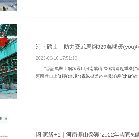
心 專注起重產(chǎn)業(yè) 專心制造精品 在
新局 在這場沒有硝煙的戰(zhàn)“疫”中 譜寫
有擋住河南礦山穩(wěn)步前進(jìn)攀越高峰的腳
(jiān)持不裁員，職工工資每年平均增長30%以上。我
(qū)動(dòng)，加大科技研發(fā)、精品
等，銷售逆勢增長，實(shí)現(xiàn)了疫情防控與經
河南礦山｜助力寶武馬鋼320萬噸優(yōu
誤，持續(xù)推動(dòng)公司做強(qiáng
精 保持高質(zhì)量發(fā)展 疫情于礦山人而言
2023-06-16 17:51:10
(jī)。我們抓住一切機(jī)會，苦練內(nèi)功，
“感謝馬鞍山鋼鐵選用河南礦山200t鑄造起重機(jī)
模擴(kuò)增、精品戰(zhàn)略、**領(lǐn
河南礦山上旋轉(zhuǎn)電磁掛梁起重機(jī)產(ch
善文化等百花齊放，穩(wěn)步推進(jìn)公司從強(qiá
每一次感謝的背后，既是河南礦山一貫踐行的“樹精
展?！ ∫?guī)模擴(kuò)增，強
造”核心理念，也是寶武馬鋼對我公司產(chǎn)品品
部鳥瞰圖?！ 局悄墚a(chǎn)業(yè)
定?！ 鴮毼漶R鋼項(xiàng)目起重機(j
河南礦山智能產(chǎn)業(yè)園二期工程開工建設(sh
30余臺（套）各類型起重機(jī)產(chǎn)品相繼
發(fā)展快進(jìn)鍵。公司規(guī)模逐年擴
團(tuán)旗下梅鋼、韶鋼、
升，產(chǎn)能效益日益增強(qiáng)，
寶武鋁業(yè)等眾多企業(yè)深度合作后，再次以“過硬的產
戰(zhàn)略轉(zhuǎn)型。隨著公司智能產(chǎn
智造能力、完善的服務(wù)品質(zhì)”，助力寶武馬鋼3
效，一個(gè)集生產(chǎn)自動(dòng)化、
國 家級+1｜河南礦山榮獲“2022年國家知識產(c
目，打造全球**的優(yōu)特鋼精品基地
化、產(chǎn)品**化和服務(wù)個(gè)性化于