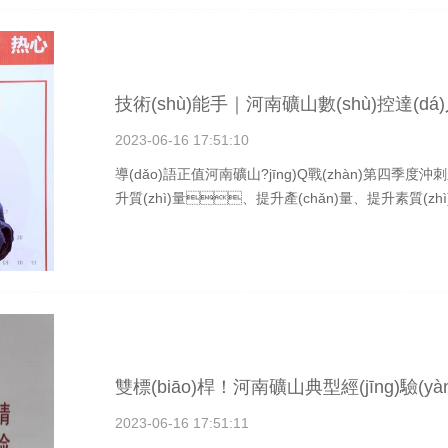
光發(fā)電、碳基新材料、隧道
學(xué)習(xí)，并進(jìn)行了深入交流。沙鋼集團(t
(guān)鍵技術(shù)實(shí)驗(yàn)室、中原
軍工等各**行業(yè)領(lǐng)域，打造新經(j
行董事、有限公司董事長沈彬（左四）
前，已獲得國家**500余項(xiàng)。
造能力日益增強(qiáng)；大力拓展巴基斯坦余熱發(f
（右三），沙鋼集團(tuán)常務(wù)副總經(jīng
(biāo)、行標(biāo)、地標(biāo)和團(tuán)
廠、塞爾維亞銅業(yè)、印度尼西亞火電等“一帶一路
站：上海梅山鋼鐵股份有限公司崔培軍書記到訪梅鋼公司學
作，其中包括國際標(biāo)準(zhǔn)4項(xià
鞏固和增強(qiáng)了國內(nèi)國際競爭力?！ ‘a(ch
技術(shù)能手｜河南礦山數(shù)控達(d
總經(jīng)理張勇熱情接待。雙方進(jìn)行了深
核心技術(shù)攻關(guān)，強(qiáng)化知識產(c
品 ▲公司承制的鑫陽釩鈦360t鑄造起重機(jī)，
在南京的子公司，通過實(shí)施高爐、煉鋼、熱軋三
提升公司核心技術(shù)創(chuàng)新力和競爭力
2023-06-16 17:51:10
位”起重機(jī)產(chǎn)品代表作之一，是目前國內(n
產(chǎn)300萬噸鋼生產(chǎn)能力,致力于打造國
范企業(yè)”榮譽(yù)，再創(chuàng)新的佳績
(jī)。 ▲公司承制的寶武馬鋼200t鑄造起重機(jī)
導(dǎo)語正值河南礦山?jīng)Q戰(zhàn)第四
華集團(tuán)崔培軍書記到訪攀華集團(tuán)學(xué)
品，助力寶武馬鋼320萬噸優(yōu)特鋼精品基
升質(zhì)量、提升產(chǎn)量、提升素質(
情接待。雙方進(jìn)行了深入交流。攀華集團
[?！ ″^定智能化、輕量化、綠
一為零”中心工作，積極投身到公司從強(qiáng)到精轉(zhu
主營退火板、彩涂板、鍍鋅板等系列薄
(chuàng)新，推進(jìn)企業(yè)高質(zhì)
中，提質(zhì)量、促產(chǎn)量、保安全、
**，連續(xù)多年躋身于中國民營企業(yè)5
噸位、綠色化、輕量化起重機(jī)應(yīng)用于
付，在各條戰(zhàn)線上做出了突出業(yè)績
業(yè)制造業(yè)500強(qiáng)。第三站：沙
都冶金實(shí)驗(yàn)廠、瀘州鑫陽釩鈦鋼鐵
推出“身邊的榜樣”系列專題報(bào)道，樹立標(bi
(tuán)學(xué)習(xí)，沙鋼集團(tuán)黨委書記
業(yè)領(lǐng)域，在“鋼鐵叢林”中取得智能
案晒ぷ髂_踏實(shí)地，抓安全心有戒尺；讓每
公司董事長沈彬熱情接待。雙方進(jìn)行了深入
了產(chǎn)品和技術(shù)創(chuàng)新?！ 
位員工實(shí)現(xiàn)**價(jià)值……”走進(jìn)河
的鋼鐵材料制造和綜合服務(wù)商，堅(jiān)持
榮 ▲戰(zhàn)略合作一覽?！ ?qiáng)
間，一條條車間標(biāo)語，赫然醒目，一臺臺數(
打造“綠色沙鋼”“品質(zhì)沙鋼”“**沙鋼”“創(chuàng)
雙標(biāo)桿！河南礦山典型經(jīng)驗(
贏。在公司從強(qiáng)到精轉(zhuǎn)型升級關(
現(xiàn)出一派生產(chǎn)火熱的景象。在一臺
愿景，致力于為各行各業(yè)提供完善的鋼鐵
委書記崔培軍奔赴**企業(yè)新老朋友之約，推
邊，一個(gè)96后的年輕小伙子，在熟練地進(j
案。第四站：張家港富瑞重型裝備有限公司崔
2023-06-16 17:51:11
(shí)：徐工集團(tuán)、鄭煤機(jī)集團(tu
(yè)”，看圖、編程、測量、走刀
(xí)，富瑞重裝董事兼總經(jīng)理姜琰熱情接待