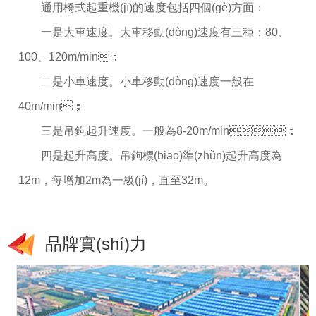
通用橋式起重機(jī)的速度包括四個(gè)方面：
一是大車速度。大車移動(dòng)速度有三種：80、
100、120m/min；
二是小車速度。小車移動(dòng)速度一般在
40m/min；
三是吊鉤起升速度。一般為8-20m/min；
四是起升高度。吊鉤標(biāo)準(zhǔn)起升高度為
12m，每增加2m為一級(jí)，直至32m。
品牌實(shí)力