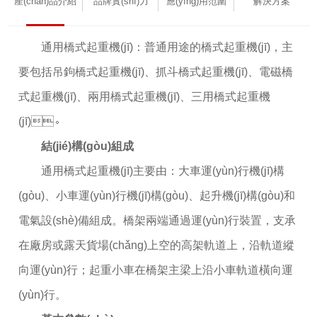
產(chǎn)品介紹
品牌實(shí)力
應(yīng)用范圍
解決方案
些，起重量大，速度要放慢，否則，對(duì)
安全不利。 通用橋式起重機(jī)的速度包括四個(gè)方
面： 一是大車速度。大車移動(dòng)速度有三種：
通用橋式起重機(jī)：普通用途的橋式起重機(jī)，主
80、100、120m/min； 二是小車速度。小車
要包括吊鉤橋式起重機(jī)、抓斗橋式起重機(jī)、電磁橋
移動(dòng)速度一般在40m/min； 三是吊鉤起升速
式起重機(jī)、兩用橋式起重機(jī)、三用橋式起重機
度。一般為8-20m/min； 四是起升高度。
(jī)。
吊鉤標(biāo)準(zhǔn)起升高度為12m，每增加2m為一級
結(jié)構(gòu)組成
(jí)，直至32m。
通用橋式起重機(jī)主要由：大車運(yùn)行機(jī)構
(gòu)、小車運(yùn)行機(jī)構(gòu)、起升機(jī)構(gòu)和
電氣設(shè)備組成。橋架兩端通過運(yùn)行裝置，支承
在廠房或露天貨場(chǎng)上空的高架軌道上，沿軌道縱
向運(yùn)行；起重小車在橋架主梁上沿小車軌道橫向運
(yùn)行。