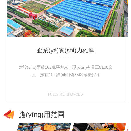
企業(yè)實(shí)力雄厚
建設(shè)面積162萬平方米，現(xiàn)有員工5100余
人，擁有加工設(shè)備3500余臺(tái)
FULLY REINFORCED
應(yīng)用范圍