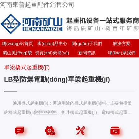
河南東普起重配件銷售公司
網(wǎng)站首頁
產(chǎn)品中心
關(guān)于我們
解決方案
礦山風(fēng)貌
資質(zhì)榮譽(yù)
新聞資訊
聯(lián)系我們
單梁橋式起重機(jī)
LB型防爆電動(dòng)單梁起重機(jī)
通用橋式起重機(jī)：普通用途的橋式起重機(jī)，主要包括吊
鉤橋式起重機(jī)、抓斗橋式起重機(jī)、電磁橋式起重機
(jī)、兩用橋式起重機(jī)、三用橋式起重機
(jī)?！ 〗Y(jié)構(gòu)組成 通用橋式起重機(jī)主要由：