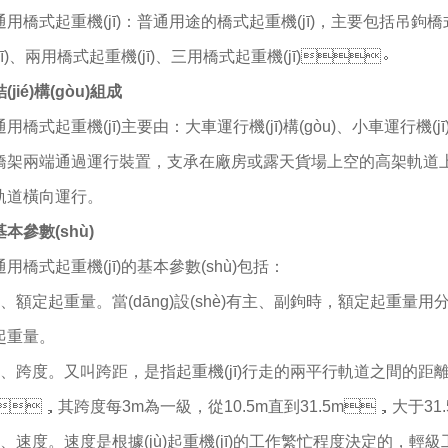
，重級工作速度較
式起重機(jī)：普通用途的橋式起重機(jī)，主要包括吊鉤橋式起重機(
，起重量大，速度要放
jī)、兩用橋式起重機(jī)、三用橋式起重機(jī)。
?！ ⊥ㄓ脴蚴狡
結(jié)構(gòu)組成
車速度。大車移動速
式起重機(jī)主要由：大車運行機(jī)構(gòu)、小車運行機(jī)構(gò
n； 二是小車速
； 三是吊鉤起升速
橋架兩端通過運行裝置，支承在廠房或露天貨場上空的高架軌道
 四是起升高度。吊鉤
道橫向運行。
加2m為一級，直至
基本參數(shù)
式起重機(jī)的基本參數(shù)包括：
定起重量。當(dāng)設(shè)有主、副鉤時，額定起
起重量。
度。又叫跨距，是指起重機(jī)行走的兩平行軌道之間的距離
m，其跨度每3m為一級，從10.5m直到31.5m，大于31.
、速度。速度是根據(jù)起重機(jī)的工作繁忙程度決定的，輕級工作