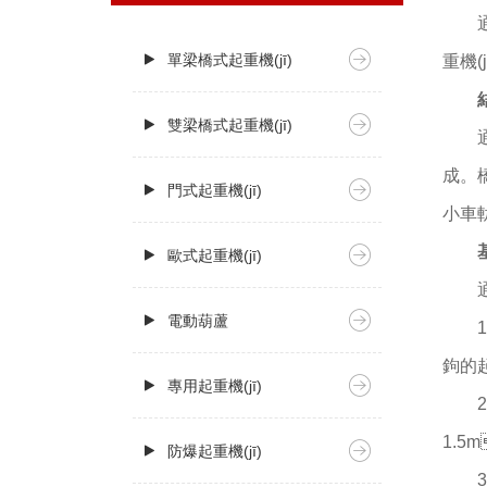
作繁忙程度決定的，輕級工作速度較低
通用橋
快。起重量小，速度可快一些
單梁橋式起重機(jī)
重機(
慢，否則，對安全不利
鹬貦C(jī)的速度包括四個方面： 一是大
雙梁橋式起重機(jī)
通用橋
度有三種：80、100、120m/mi
度。小車移動速度一般在40m/min
成。
門式起重機(jī)
度。一般為8-20m/min；
小車軌
標(biāo)準(zhǔn)起升高度為12m，每增
歐式起重機(jī)
32m。
通用橋
電動葫蘆
1、額
鉤的
專用起重機(jī)
2、跨
1.5
防爆起重機(jī)
3