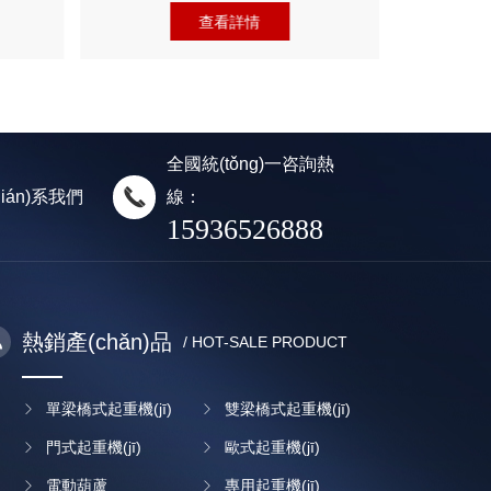
查看詳情
全國統(tǒng)一咨詢熱
lián)系我們
線：
15936526888
熱銷產(chǎn)品
/ HOT-SALE PRODUCT
單梁橋式起重機(jī)
雙梁橋式起重機(jī)
門式起重機(jī)
歐式起重機(jī)
電動葫蘆
專用起重機(jī)