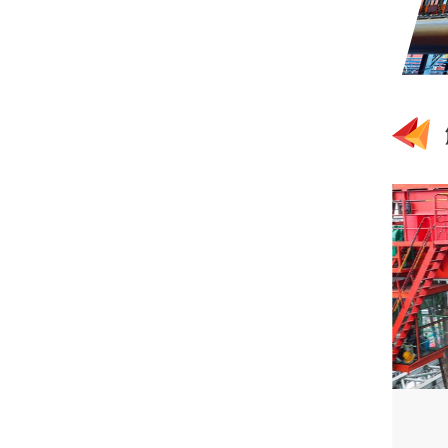
)
航空航天