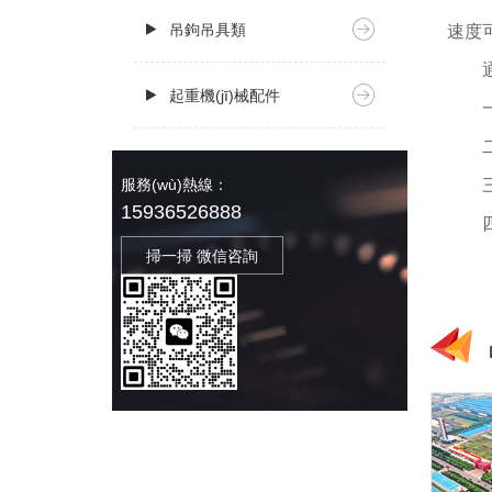
吊鉤吊具類
速度可
通用
起重機(jī)械配件
一是大
二是
三是吊
服務(wù)熱線：
15936526888
四是起
掃一掃 微信咨詢