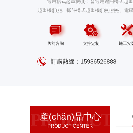
通用橋式起重機(jī)：普通用途的橋式起重機
起重機(jī)、抓斗橋式起重機(jī)、電
起重機(jī)、三用橋式起重機(jī)?！
成 通用橋式起重機(jī)主要由：大車運行機(j
機(jī)構(gòu)、起升機(jī)構(gòu)
售前咨詢
支持定制
施工安
成。橋架兩端通過運行裝置
上空的高架軌道上，沿軌道縱向運行；起重
訂購熱線：15936526888
軌道橫向運行?！ 』緟?shù) 通用
(shù)包括： 1、額定起重量
有主、副鉤時，額定起重量用分式表示
起重量，分母表示副鉤的起重量。 2
距，是指起重機(jī)行走的兩平行軌
重機(jī)的跨度一般比車間跨度小1.5m
PRODUCT
產(chǎn)品中心
從10.5m直到31.5m，大于31.5m的為非標(biā
PRODUCT CENTER
度?！ ?、速度。速度是根