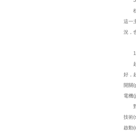
3. 
(hù)，自調(diào)節(jié)防塵設(shè)計(jì
標(b
(zhǎng) 3.減速器 減速器殼體采
這一主
輕，耐腐蝕。全密封的箱體
(rùn)滑劑使得所有齒輪能得到充分的潤(rùn)滑
況
安全使用周期內(nèi)無(wú)需更換潤(rùn)滑油。
(guò)表面硬化及高精度研磨處理的齒輪確保減速器
1.起
行。技術(shù)特
起升采
小，重量輕運(yùn)行平穩(wěn)
好，起
(hù) 4.安全保護(hù) ★鋼絲繩電動(
開關(g
精確的齒輪傳動(dòng)式限位器，當(d
（或下）極限位置時(shí)可以可靠地切斷電力回路
電機(j
轉(zhuǎn)。 ★過(guò)載保護(h
對(d
蘆采用電子式過(guò)載保護(hù)器（帶安全監
技術(
吊重不會(huì)超過(guò)橋架額定起重量
啟動(d
于105％額定值時(shí)，該過(guò)載保