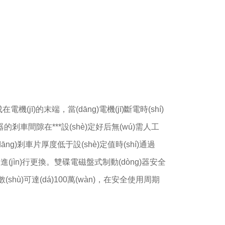
jī)的末端，當(dāng)電機(jī)斷電時(shí)
ng)器的剎車間隙在***設(shè)定好后無(wú)需人工
，當(dāng)剎車片厚度低于設(shè)定值時(shí)通過
示用戶進(jìn)行更換。雙碟電磁盤式制動(dòng)器安全
shù)可達(dá)100萬(wàn)，在安全使用周期