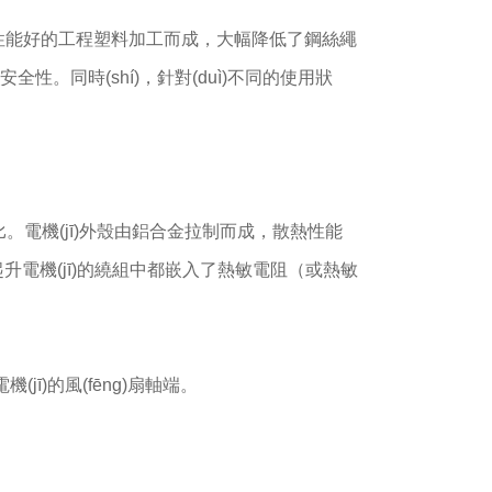
rùn)滑性能好的工程塑料加工而成，大幅降低了鋼絲繩
全性。同時(shí)，針對(duì)不同的使用狀
速比。電機(jī)外殼由鋁合金拉制而成，散熱性能
。所有起升電機(jī)的繞組中都嵌入了熱敏電阻（或熱敏
jī)的風(fēng)扇軸端。