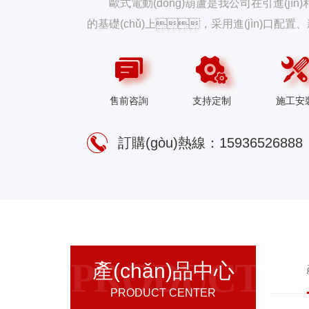
歐式電動(dòng)葫蘆是我公司在引進(jìn)和消化
的基礎(chǔ)上，采用進(jìn)口配
成的具有輕量化、模塊化、免維護(h
的新型電動(dòng)葫蘆。 采用德國(g
(jī)，減速器。起升電機(jī)，減速器
售前咨詢
支持定制
施工安
(guān)的一體化緊湊型設(shè)計(jì)節(j
設(shè)計(jì)在增強(qiáng)了機(jī)構(gò
訂購(gòu)熱線：15936526888
維護(hù)時(shí)間和成本。 
滑輪倍率可供選擇。標(biāo)準(zhǔn)小車運(yù
頻器控制，速度達(dá)到20米/分，使小車行
品擺動(dòng)小、定位精確
(yùn)精密貴重物品。 起升機(jī)
(jì)嚴(yán)格執(zhí)行FEM的相關(guān)標
PRODUCT
產(chǎn)品中心
術(shù)特性： 鋁合金減速器殼
PRODUCT CENTER
(wěn)，噪音低終生潤(rùn)滑（安