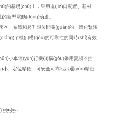
基礎(chǔ)上，采用進(jìn)口配置、新材
的新型電動(dòng)葫蘆。
)，減速器、卷筒和起升限位開關(guān)的一體化緊湊
(qiáng)了機(jī)構(gòu)的可靠性的同時(shí)有效
小車運(yùn)行機(jī)構(gòu)采用變頻器控
)小、定位精確，可安全可靠地吊運(yùn)精密
ǔn)。