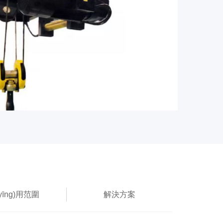
yīng)用范圍
解決方案