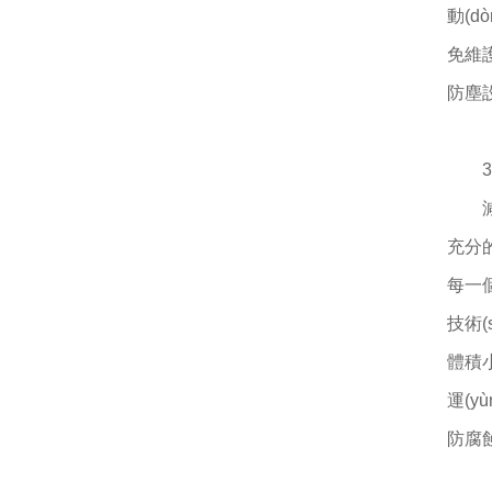
動(d
動(dòng)器可靠性在100萬(wàn)次以上。 
構(gòu)的防護(hù)等級(jí)為IP54，驅
免維護(
絕緣等級(jí)為F級(jí)。 7. 整套機
防塵設
(hù)要求設(shè)計(jì)。
3.
減速器
充分的潤
每一個
技
體積小
運(yù
防腐蝕