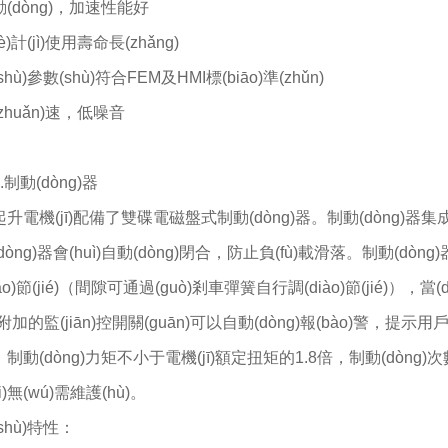
(dòng)，加速性能好
iān)控器（選配）：可根據
è)計(jì)使用壽命長(zhǎng)
ì)算起升機(jī)構(gòu)剩余
(jì)超載次數(shù) 累計
hù)參數(shù)符合FEM及HMI標(biāo)準(zhǔn)
jī)過(guò)熱保護(hù)及報
zhuǎn)速，低噪音
剎車片厚度報(bào)警 顯示故障
構
動(dòng)器
構(gòu)采用“電動
機(jī)配備了雙碟電磁盤式制動(dòng)器。制動(dòng)器集成在電機(
構(gòu)，雙梁小車架上雙
dòng)器會(huì)自動(dòng)閉合，防止負(fù)載滑落。制動(dò
行變頻調(diào)速，降低了吊
強(qiáng)了操作的安全
ào)節(jié)（間隙可通過(guò)剎車彈簧自行調(diào)節(jié)）
的時(shí)間，提高
)附加的監(jiān)控開關(guān)可以自動(dòng)報(bào)警，提
rùn)滑的含油形式，
制動(dòng)力矩不小于電機(jī)額定扭矩的1.8倍，制動(dòng)次數(
輪經(jīng)表面滲碳淬
i)無(wú)需維護(hù)。
(jīng)過(guò)磨削
shù)特性：
須換油。 5. 制