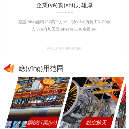
企業(yè)實(shí)力雄厚
建設(shè)面積162萬平方米，現(xiàn)有員工5100余
人，擁有加工設(shè)備3500余臺(tái)
FULLY REINFORCED
應(yīng)用范圍
鋼鐵行業(yè)
航空航天