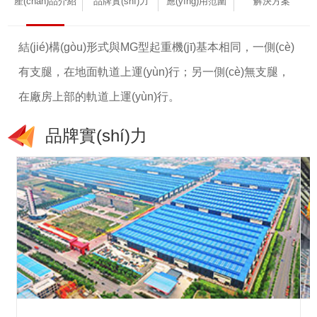
產(chǎn)品介紹
品牌實(shí)力
應(yīng)用范圍
解決方案
結(jié)構(gòu)形式與MG型起重機(jī)基本相同，一側(cè)
有支腿，在地面軌道上運(yùn)行；另一側(cè)無支腿，
在廠房上部的軌道上運(yùn)行。
品牌實(shí)力