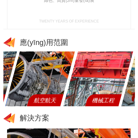
年產(chǎn)銷量近10萬余臺（套）
SALES NEARLY 100000 UNITS
應(yīng)用范圍
天
機械工程
散料輸送
解決方案