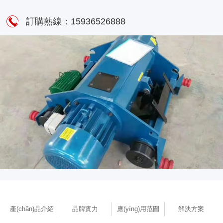
訂購熱線：15936526888
產(chǎn)品介紹
品牌實力
應(yīng)用范圍
解決方案