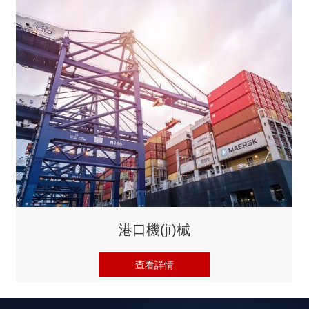
港口機(jī)械
查看詳情