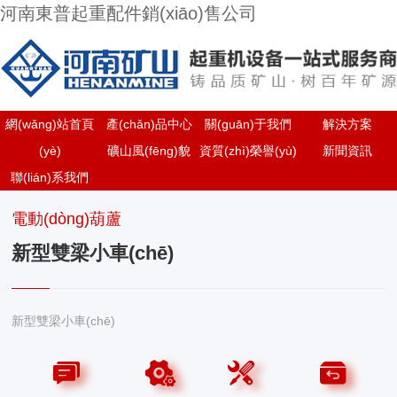
河南東普起重配件銷(xiāo)售公司
網(wǎng)站首頁
產(chǎn)品中心
關(guān)于我們
解決方案
(yè)
礦山風(fēng)貌
資質(zhì)榮譽(yù)
新聞資訊
聯(lián)系我們
電動(dòng)葫蘆
新型雙梁小車(chē)
新型雙梁小車(chē)