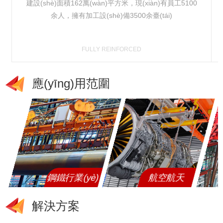
建設(shè)面積162萬(wàn)平方米，現(xiàn)有員工5100
余人，擁有加工設(shè)備3500余臺(tái)
FULLY REINFORCED
應(yīng)用范圍
鋼鐵行業(yè)
航空航天
解決方案