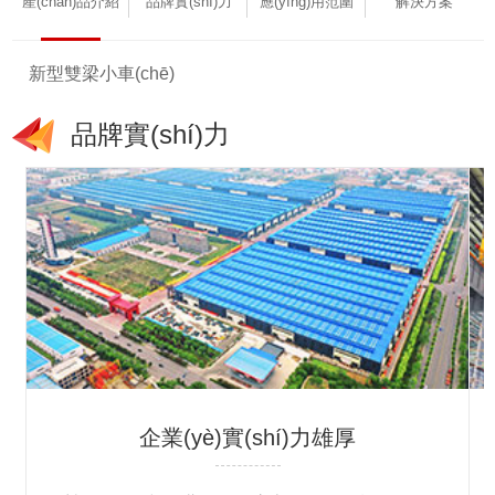
產(chǎn)品介紹
品牌實(shí)力
應(yīng)用范圍
解決方案
新型雙梁小車(chē)
品牌實(shí)力
企業(yè)實(shí)力雄厚